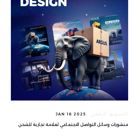
التسويق الرقمي
JAN 16 2025
منشورات وسائل التواصل الاجتماعي لعلامة تجارية للشحن