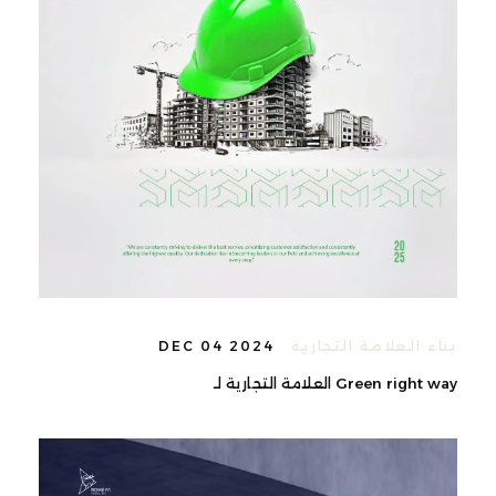
بناء العلامة التجارية
DEC 04 2024
Green right way العلامة التجارية لـ