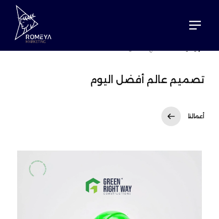
الرئيسية
نماذج الأعمال
تصميم
عالم أفضل اليوم
أعمالنا