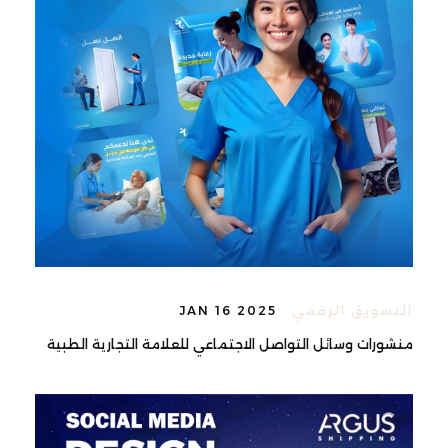
التسويق الرقمي
JAN 16 2025
منشورات وسائل التواصل الاجتماعي للعلامة التجارية الطبية