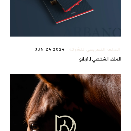
الملف التعريفي للشركة
JUN 24 2024
الملف الشخصي لـ أربانو