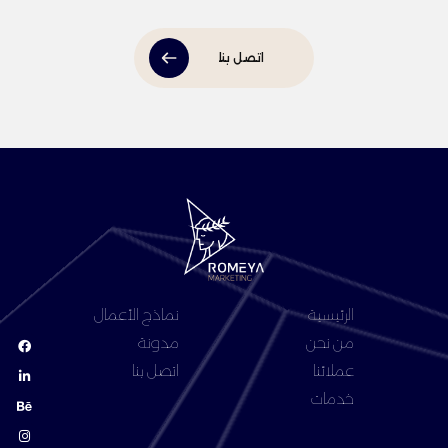
اتصل بنا
الرئيسية
نماذج الأعمال
من نحن
مدونة
عملائنا
اتصل بنا
خدمات