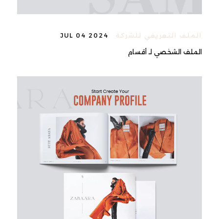
الملف التعريفي للشركة
JUL 04 2024
الملف الشخصي لـ أقسام