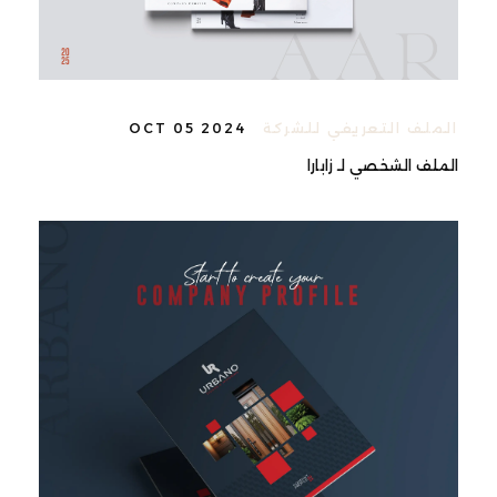
الملف التعريفي للشركة
OCT 05 2024
الملف الشخصي لـ زابارا