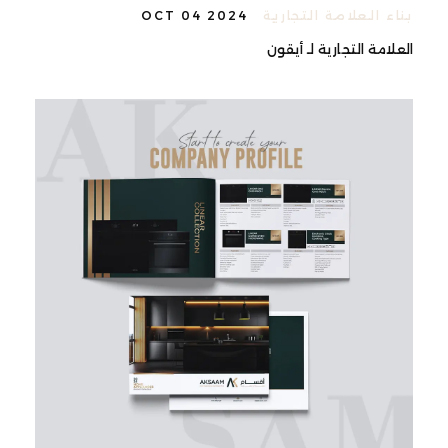
بناء العلامة التجارية
OCT 04 2024
العلامة التجارية لـ أيقون