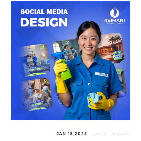
التسويق الرقمي
JAN 15 2025