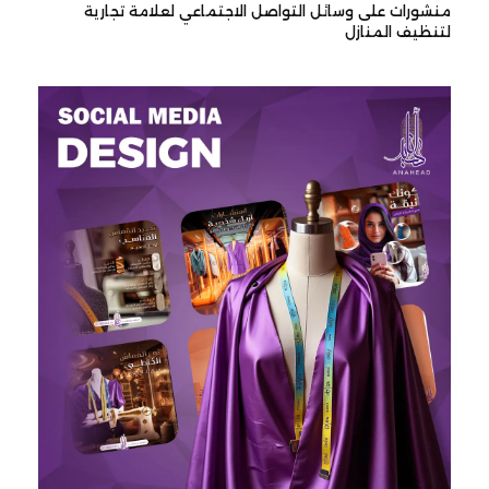
منشورات على وسائل التواصل الاجتماعي لعلامة تجارية
لتنظيف المنازل