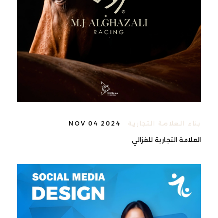
بناء العلامة التجارية
NOV 04 2024
العلامة التجارية للغزالي