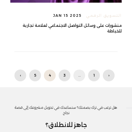
التسويق الرقمي
JAN 15 2025
منشورات على وسائل التواصل الاجتماعي لعلامة تجارية
للخياطة
›
5
4
3
...
1
‹
هل ترغب في ترك بصمتك؟ سنساعدك في تحويل مشروعك إلى قصة
نجاح.
جاهز للانطلاق؟