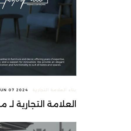
بناء العلامة التجارية
JUN 07 2024
العلامة التجارية لـ 