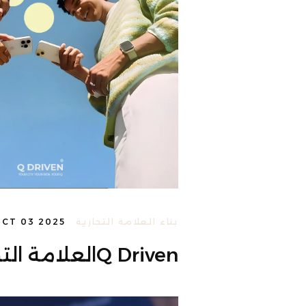
بناء العلامة التجارية
CT 03 2025
Q Drivenالعلامة التجارية لـ