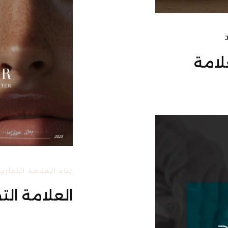
THE K العلامة
بناء العلامة التجارية
العلامة التجا