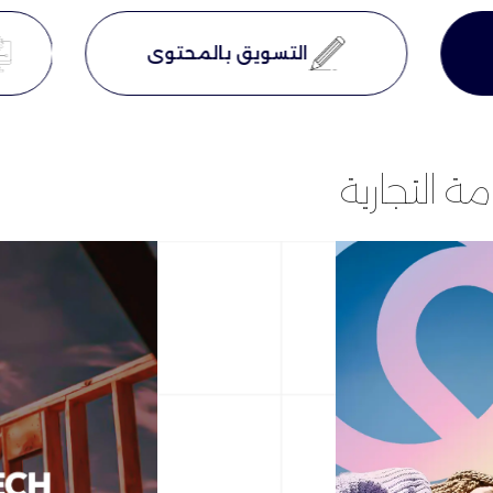
التسويق بالمحتوى
مة التجارية