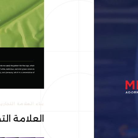
بناء العلامة التجارية
العلامة الت