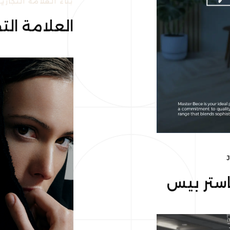
بناء العلامة التجارية
العلامة التج
ماستر بيس