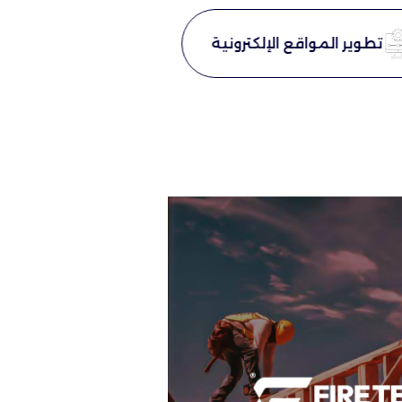
تطوير المواقع الإلكترونية
الطبا