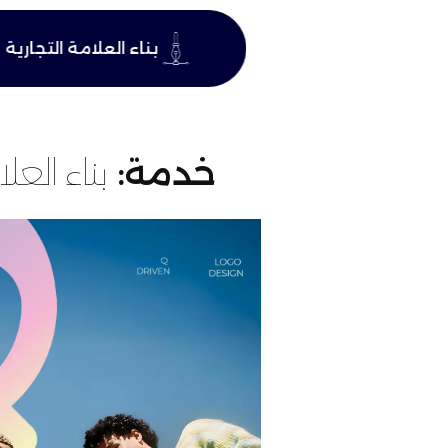
التعريفي للشركة
بناء العلامة التجارية
خدمة:
بناء العلا