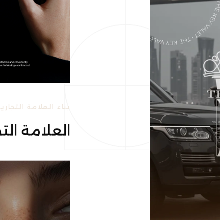
بناء العلامة التجارية
العلامة التج