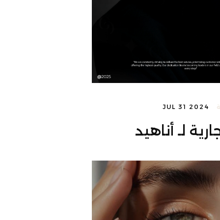
JUL 31 2024
ارية لـ أناهيد