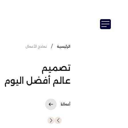
الرئيسية
نماذج الأعمال
تصميم
عالم أفضل اليوم
أعمالنا