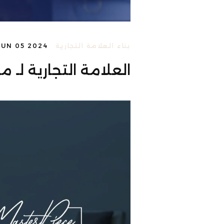
بناء العلامة التجارية
JUN 05 2024
العلامة التجارية لـ م