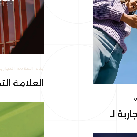
بناء العلامة التجارية
العلامة التج
O