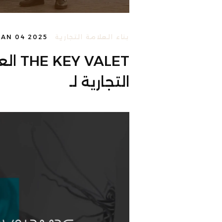
بناء العلامة التجارية
JAN 04 2025
EY VALET
التجارية لـ