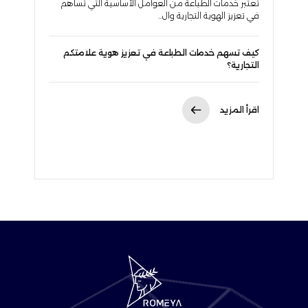
تُعتبر خدمات الطباعة من العوامل الأساسية التي تساهم
في تعزيز الهوية التجارية وال...
كيف تسهم خدمات الطباعة في تعزيز هوية علامتكم
التجارية؟
اقرأ المزيد