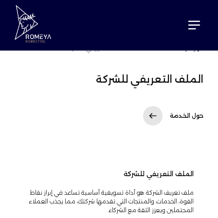
الرئيسية
خدمات
الملف التعريفي للشركة
الملف التعريفي للشركة
حول الخدمة
الملف التعريفي للشركة
ملف تعريف الشركة هو أداة تسويقية أساسية تساعد في إبراز نقاط
القوة، الخدمات، والمنتجات التي تقدمها شركتك، مما يجذب العملاء
المحتملين ويعزز الثقة مع الشركاء.