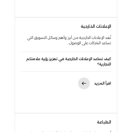
الإعلانات الخارجية
تُعد الإعلانات الخارجية من أبرز وأهم وسائل التسويق التي
تساعد الشركات على الوصول...
كيف تساعد الإعلانات الخارجية في تعزيز رؤية علامتكم
التجارية؟
اقرأ المزيد
الطباعة