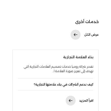
خدمات أخرى
عرض الكل
بناء العلامة التجارية
تقدم شركة روميا خدمات تصميم العلامات التجارية التي
تهدف إلى تعزيز صورة العلامة ا...
كيف ندعم الشركات في بناء علامتها التجارية؟
اقرأ المزيد