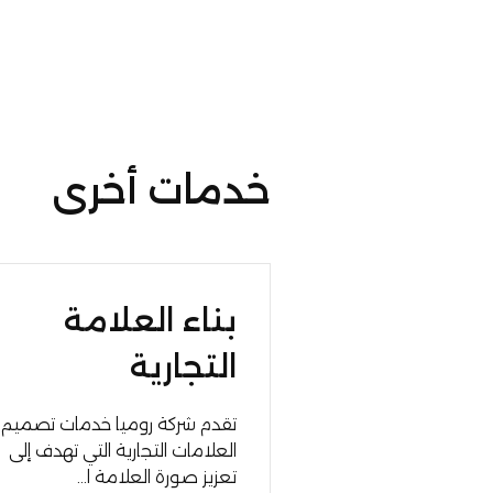
خدمات أخرى
بناء العلامة
التجارية
تقدم شركة روميا خدمات تصميم
العلامات التجارية التي تهدف إلى
تعزيز صورة العلامة ا...