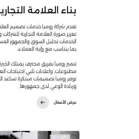
بناء العلامة التجاري
تقدم شركة روميا خدمات تصميم العلاما
تعزيز صورة العلامة التجارية للشركا
الخدمات تحليل السوق والجمهور المست
بما يتناسب مع رؤية العملاء.
تتميز روميا بفريق محترف يمتلك الخبرة
مطبوعات، واعلانات تلبي احتياجات العم
توفر روميا تصميمات مبتكرة تساعد ا
وزيادة الوعي لدى جمهورها.
عرض الأعمال