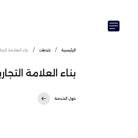
الرئيسية
خدمات
بناء العلامة التجا
بناء العلامة التجاري
حول الخدمة