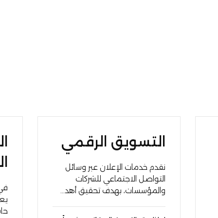
التسويق الرقمي
ال
ال
نقدم خدمات الإعلان عبر وسائل
التواصل الاجتماعي للشركات
في 
والمؤسسات، بهدف تحقيق أهد...
يعد
حاس