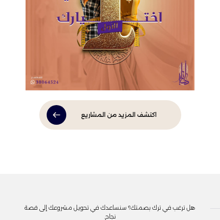
اكتشف المزيد من المشاريع
هل ترغب في ترك بصمتك؟ سنساعدك في تحويل مشروعك إلى قصة
نجاح.