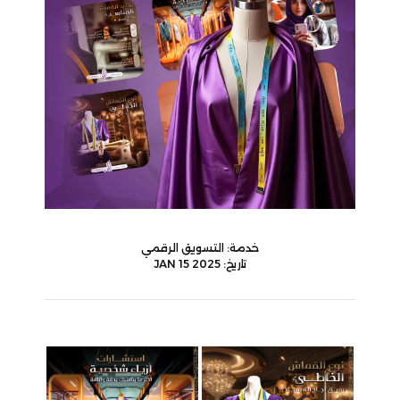
خدمة:
التسويق الرقمي
تاريخ:
JAN 15 2025