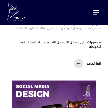
الرئيسية
نماذج الأعمال
منشورات على وسائل التواصل الاجتماعي لعلامة تجارية للخياطة
منشورات على وسائل التواصل الاجتماعي لعلامة تجارية
للخياطة
اقرأ المزيد