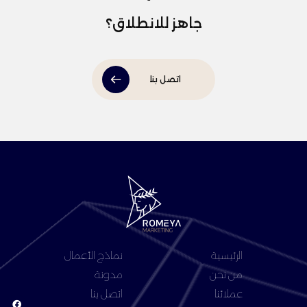
جاهز للانطلاق؟
اتصل بنا
الرئيسية
نماذج الأعمال
من نحن
مدونة
عملائنا
اتصل بنا